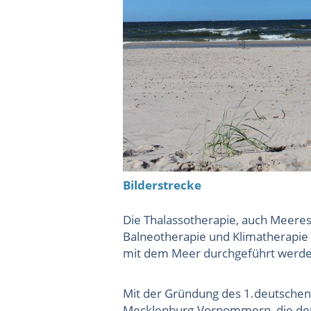
Bilderstrecke
Die Thalassotherapie, auch Meeres
Balneotherapie und Klimatherapie 
mit dem Meer durchgeführt werde
Mit der Gründung des 1.deutschen
Mecklenburg-Vorpommern, die deut