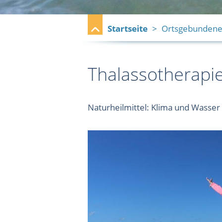
Startseite
Ortsgebundene 
Thalassotherapi
Naturheilmittel: Klima und Wasser