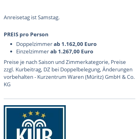
Anreisetag ist Samstag.
PREIS pro Person
Doppelzimmer
ab 1.162,00 Euro
Einzelzimmer
ab 1.267,00 Euro
Preise je nach Saison und Zimmerkategorie, Preise
zzgl. Kurbeitrag, DZ bei Doppelbelegung, Änderungen
vorbehalten - Kurzentrum Waren (Müritz) GmbH & Co.
KG