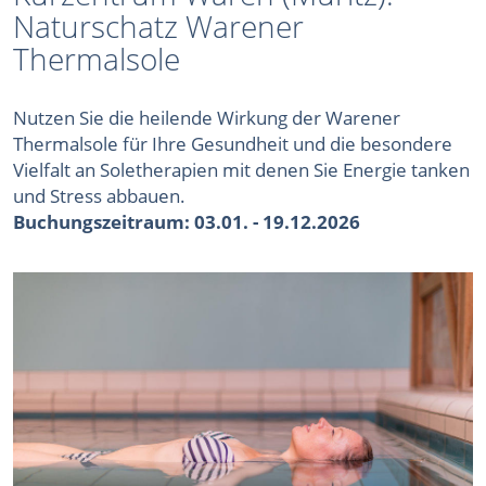
Naturschatz Warener
Thermalsole
Nutzen Sie die heilende Wirkung der Warener
Thermalsole für Ihre Gesundheit und die besondere
Vielfalt an Soletherapien mit denen Sie Energie tanken
und Stress abbauen.
Buchungszeitraum: 03.01. - 19.12.2026