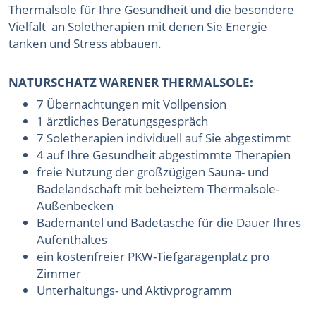
Thermalsole für Ihre Gesundheit und die besondere
Vielfalt an Soletherapien mit denen Sie Energie
tanken und Stress abbauen.
NATURSCHATZ WARENER THERMALSOLE:
7 Übernachtungen mit Vollpension
1 ärztliches Beratungsgespräch
7 Soletherapien individuell auf Sie abgestimmt
4 auf Ihre Gesundheit abgestimmte Therapien
freie Nutzung der großzügigen Sauna- und
Badelandschaft mit beheiztem Thermalsole-
Außenbecken
Bademantel und Badetasche für die Dauer Ihres
Aufenthaltes
ein kostenfreier PKW-Tiefgaragenplatz pro
Zimmer
Unterhaltungs- und Aktivprogramm