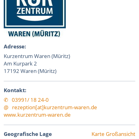
Adresse:
Kurzentrum Waren (Müritz)
Am Kurpark 2
17192 Waren (Müritz)
Kontakt:
✆ 03991/ 18 24-0
@ rezeption[at]kurzentrum-waren.de
www.kurzentrum-waren.de
Geografische Lage
Karte Großansicht