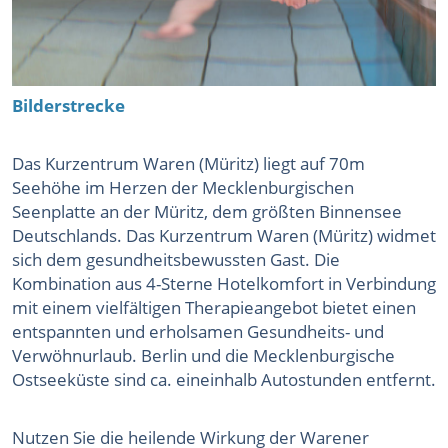
Bilderstrecke
Das Kurzentrum Waren (Müritz) liegt auf 70m
Seehöhe im Herzen der Mecklenburgischen
Seenplatte an der Müritz, dem größten Binnensee
Deutschlands. Das Kurzentrum Waren (Müritz) widmet
sich dem gesundheitsbewussten Gast. Die
Kombination aus 4-Sterne Hotelkomfort in Verbindung
mit einem vielfältigen Therapieangebot bietet einen
entspannten und erholsamen Gesundheits- und
Verwöhnurlaub. Berlin und die Mecklenburgische
Ostseeküste sind ca. eineinhalb Autostunden entfernt.
Nutzen Sie die heilende Wirkung der Warener