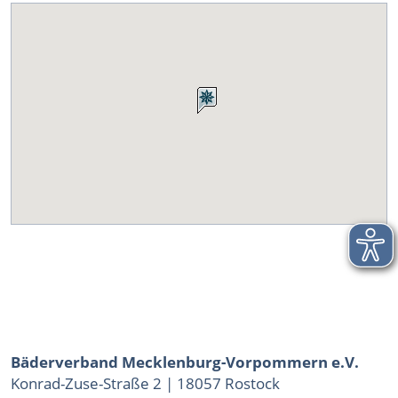
Bäderverband Mecklenburg-Vorpommern e.V.
Konrad-Zuse-Straße 2 | 18057 Rostock